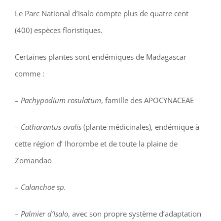
Le Parc National d’Isalo compte plus de quatre cent
(400) espèces floristiques.
Certaines plantes sont endémiques de Madagascar
comme :
–
Pachypodium rosulatum
, famille des APOCYNACEAE
–
Catharantus ovalis
(plante médicinales), endémique à
cette région d’ Ihorombe et de toute la plaine de
Zomandao
–
Calanchoe sp.
–
Palmier d’Isalo
, avec son propre système d’adaptation