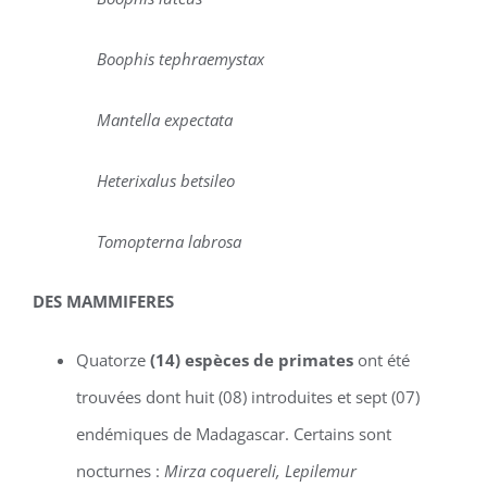
Boophis tephraemystax
Mantella expectata
Heterixalus betsileo
Tomopterna labrosa
DES MAMMIFERES
Quatorze
(14) espèces de primates
ont été
trouvées dont huit (08) introduites et sept (07)
endémiques de Madagascar. Certains sont
nocturnes :
Mirza coquereli, Lepilemur