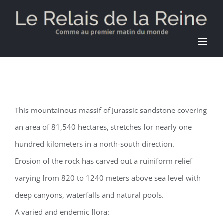
Skip
to
content
This mountainous massif of Jurassic sandstone covering
an area of 81,540 hectares, stretches for nearly one
hundred kilometers in a north-south direction.
Erosion of the rock has carved out a ruiniform relief
varying from 820 to 1240 meters above sea level with
deep canyons, waterfalls and natural pools.
A varied and endemic flora: