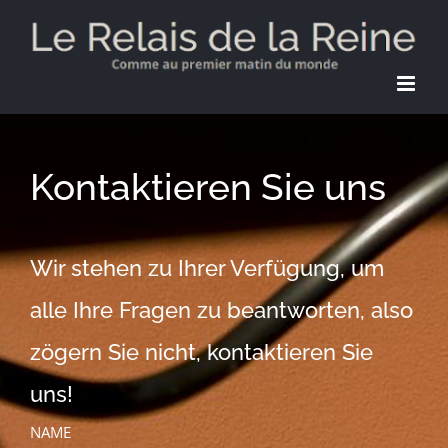
Skip
to
content
Kontaktieren Sie uns
Wir stehen zu Ihrer Verfügung, um
alle Ihre Fragen zu beantworten, also
zögern Sie nicht, kontaktieren Sie
uns!
NAME