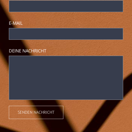
E-MAIL
DEINE NACHRICHT